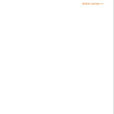
Article suivant >>