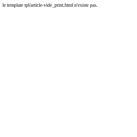
le template tpl/article-vide_print.html n'existe pas.