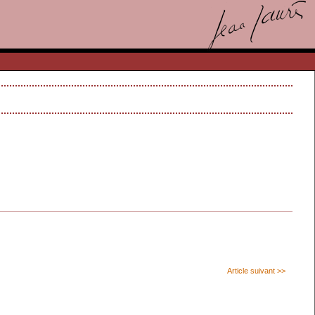
Article suivant >>