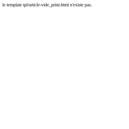
le template tpl/article-vide_print.html n'existe pas.