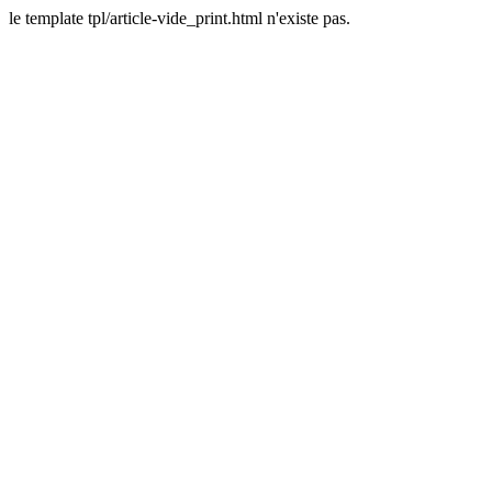
le template tpl/article-vide_print.html n'existe pas.