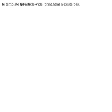
le template tpl/article-vide_print.html n'existe pas.