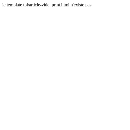
le template tpl/article-vide_print.html n'existe pas.