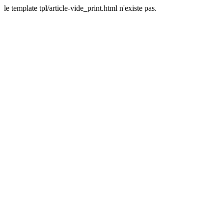
le template tpl/article-vide_print.html n'existe pas.